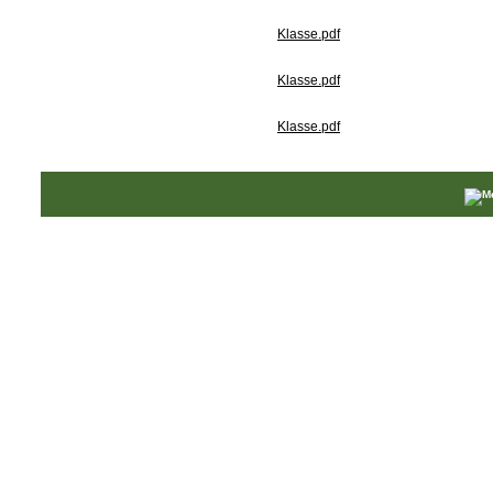
Klasse.pdf
Klasse.pdf
Klasse.pdf