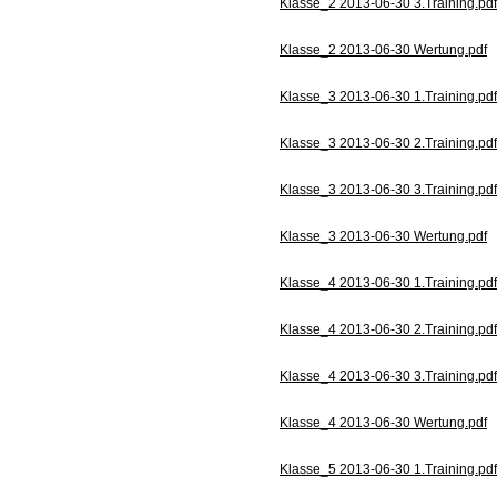
Klasse_2 2013-06-30 3.Training.pdf
Klasse_2 2013-06-30 Wertung.pdf
Klasse_3 2013-06-30 1.Training.pdf
Klasse_3 2013-06-30 2.Training.pdf
Klasse_3 2013-06-30 3.Training.pdf
Klasse_3 2013-06-30 Wertung.pdf
Klasse_4 2013-06-30 1.Training.pdf
Klasse_4 2013-06-30 2.Training.pdf
Klasse_4 2013-06-30 3.Training.pdf
Klasse_4 2013-06-30 Wertung.pdf
Klasse_5 2013-06-30 1.Training.pdf