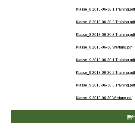
Klasse_8 2013-06-30 1.Training.pdf
Klasse_8 2013-06-30 2.Training.pdf
Klasse_8 2013-06-30 3.Training.pdf
Klasse_8 2013-06-30 Wertung.pdf
Klasse_9 2013-06-30 1.Training.pdf
Klasse_9 2013-06-30 2.Training.pdf
Klasse_9 2013-06-30 3.Training.pdf
Klasse_9 2013-06-30 Wertung.pdf