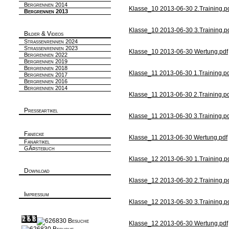
Bergrennen 2014
Klasse_10 2013-06-30 2.Training.p
Bergrennen 2013
Klasse_10 2013-06-30 3.Training.p
Bilder & Videos
Strassenrennen 2024
Strassenrennen 2023
Klasse_10 2013-06-30 Wertung.pdf
Bergrennen 2022
Bergrennen 2019
Bergrennen 2018
Klasse_11 2013-06-30 1.Training.p
Bergrennen 2017
Bergrennen 2016
Bergrennen 2014
Klasse_11 2013-06-30 2.Training.p
Presseartikel
Klasse_11 2013-06-30 3.Training.p
Fanecke
Klasse_11 2013-06-30 Wertung.pdf
Fanartikel
GÃ¤stebuch
Klasse_12 2013-06-30 1.Training.p
Download
Klasse_12 2013-06-30 2.Training.p
Impressum
Klasse_12 2013-06-30 3.Training.p
Klasse_12 2013-06-30 Wertung.pdf