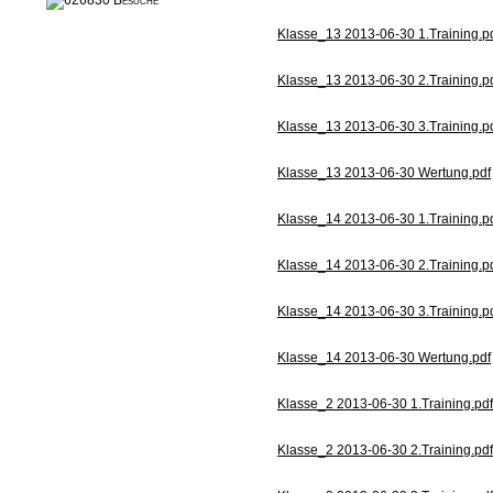
Klasse_13 2013-06-30 1.Training.p
Klasse_13 2013-06-30 2.Training.p
Klasse_13 2013-06-30 3.Training.p
Klasse_13 2013-06-30 Wertung.pdf
Klasse_14 2013-06-30 1.Training.p
Klasse_14 2013-06-30 2.Training.p
Klasse_14 2013-06-30 3.Training.p
Klasse_14 2013-06-30 Wertung.pdf
Klasse_2 2013-06-30 1.Training.pdf
Klasse_2 2013-06-30 2.Training.pdf