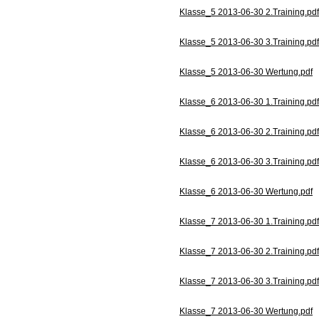
Klasse_5 2013-06-30 2.Training.pdf
Klasse_5 2013-06-30 3.Training.pdf
Klasse_5 2013-06-30 Wertung.pdf
Klasse_6 2013-06-30 1.Training.pdf
Klasse_6 2013-06-30 2.Training.pdf
Klasse_6 2013-06-30 3.Training.pdf
Klasse_6 2013-06-30 Wertung.pdf
Klasse_7 2013-06-30 1.Training.pdf
Klasse_7 2013-06-30 2.Training.pdf
Klasse_7 2013-06-30 3.Training.pdf
Klasse_7 2013-06-30 Wertung.pdf