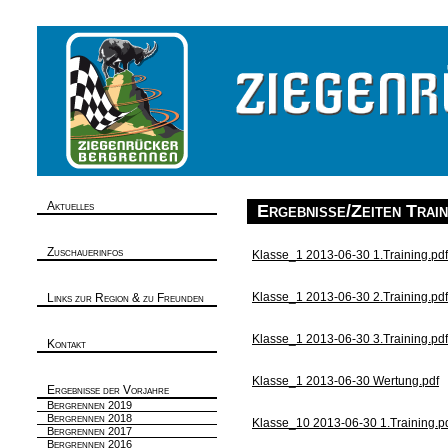
Aktuelles
Ergebnisse/Zeiten Tra
Zuschauerinfos
Klasse_1 2013-06-30 1.Training.pdf
Klasse_1 2013-06-30 2.Training.pdf
Links zur Region & zu Freunden
Klasse_1 2013-06-30 3.Training.pdf
Kontakt
Klasse_1 2013-06-30 Wertung.pdf
Ergebnisse der Vorjahre
Bergrennen 2019
Bergrennen 2018
Klasse_10 2013-06-30 1.Training.p
Bergrennen 2017
Bergrennen 2016