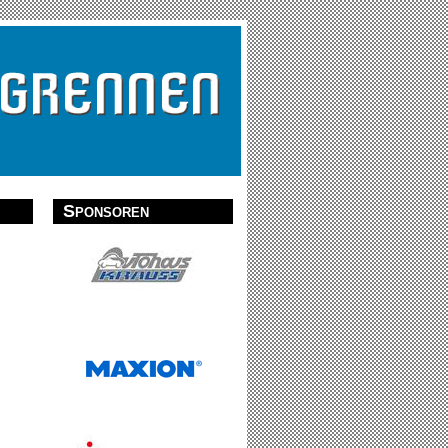
Sponsoren